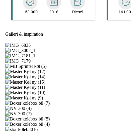
Galleri & inspiration