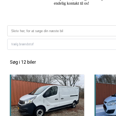
endelig kontakt til os!