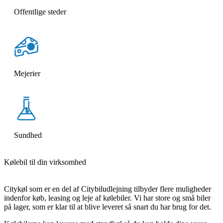
Offentlige steder
Mejerier
Sundhed
Kølebil til din virksomhed
Citykøl som er en del af Citybiludlejning tilbyder flere muligheder
indenfor køb, leasing og leje af kølebiler. Vi har store og små biler
på lager, som er klar til at blive leveret så snart du har brug for det.