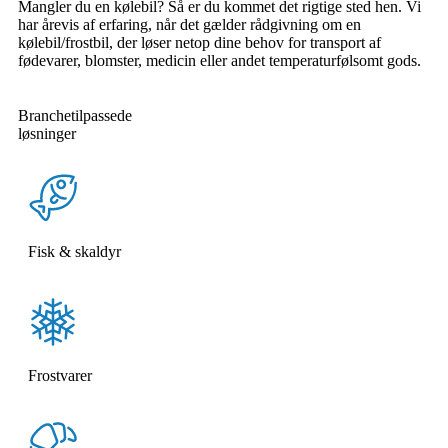
Mangler du en kølebil? Så er du kommet det rigtige sted hen. Vi
har årevis af erfaring, når det gælder rådgivning om en
kølebil/frostbil, der løser netop dine behov for transport af
fødevarer, blomster, medicin eller andet temperaturfølsomt gods.
Branchetilpassede
løsninger
Fisk & skaldyr
Frostvarer