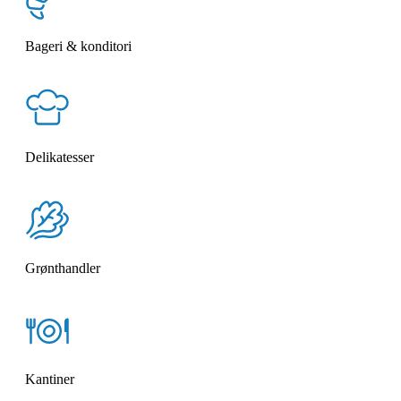
Bageri & konditori
Delikatesser
Grønthandler
Kantiner